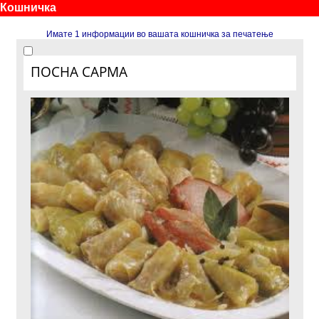
Кошничка
Имате 1 информации во вашата кошничка за печатење
ПОСНА САРМА