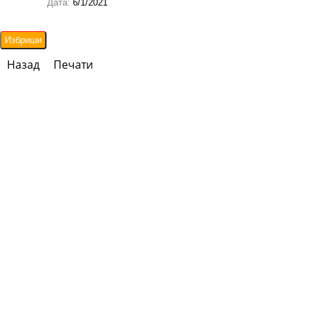
Дата:
6/1/2021
Назад
Печати