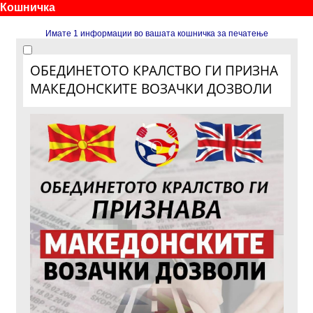
Кошничка
Имате 1 информации во вашата кошничка за печатење
ОБЕДИНЕТОТО КРАЛСТВО ГИ ПРИЗНА
МАКЕДОНСКИТЕ ВОЗАЧКИ ДОЗВОЛИ