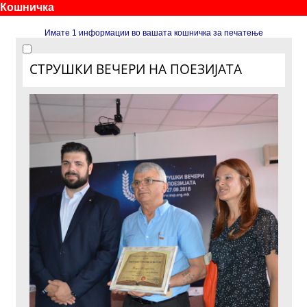
Кошничка
Имате 1 информации во вашата кошничка за печатење
СТРУШКИ ВЕЧЕРИ НА ПОЕЗИЈАТА