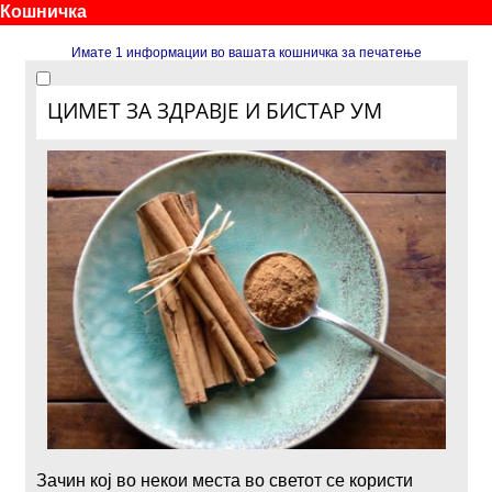
Кошничка
Имате 1 информации во вашата кошничка за печатење
ЦИМЕТ ЗА ЗДРАВЈЕ И БИСТАР УМ
Зачин кој во некои места во светот се користи