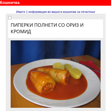
Кошничка
Имате 1 информации во вашата кошничка за печатење
ПИПЕРКИ ПОЛНЕТИ СО ОРИЗ И
КРОМИД