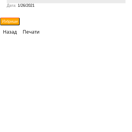
Дата:
1/26/2021
Назад
Печати