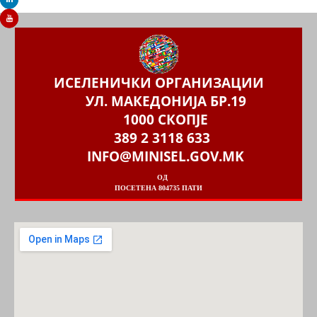
ИСЕЛЕНИЧКИ ОРГАНИЗАЦИИ
УЛ. МАКЕДОНИЈА БР.19
1000 СКОПЈЕ
389 2 3118 633
INFO@MINISEL.GOV.MK
ОД
ПОСЕТЕНА 804735 ПАТИ