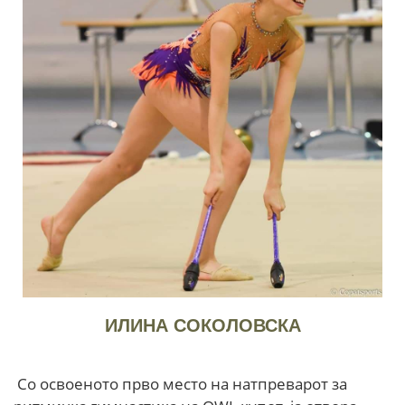
ИЛИНА СОКОЛОВСКА
Со освоеното прво место на натпреварот за