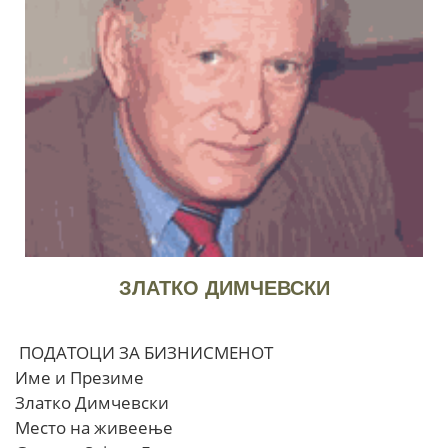
ЗЛАТКО ДИМЧЕВСКИ
ПОДАТОЦИ ЗА БИЗНИСМЕНОТ
Име и Презиме
Златко Димчевски
Место на живеење