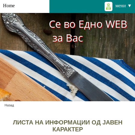
Home
мени ▼
Се во Едно WEB
за Вас
Назад
ЛИСТА НА ИНФОРМАЦИИ ОД ЈАВЕН
КАРАКТЕР