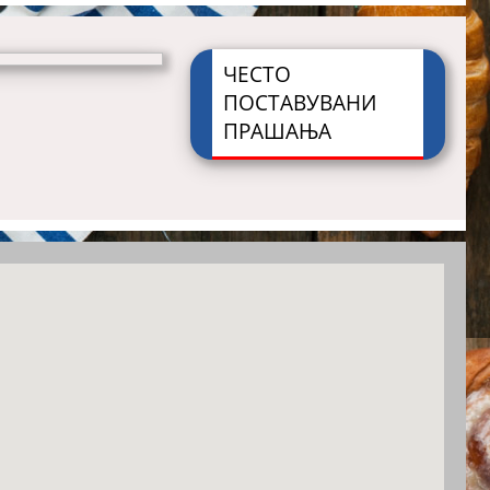
ЧЕСТО
ПОСТАВУВАНИ
ПРАШАЊА