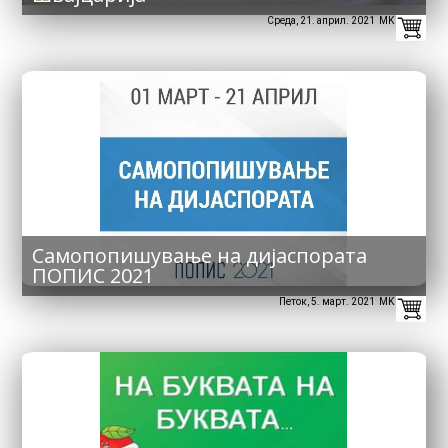
Среда, 21. април. 2021 MK
Самопопишување на дијаспората
ПОПИС 2021
Петок, 5. март. 2021 MK