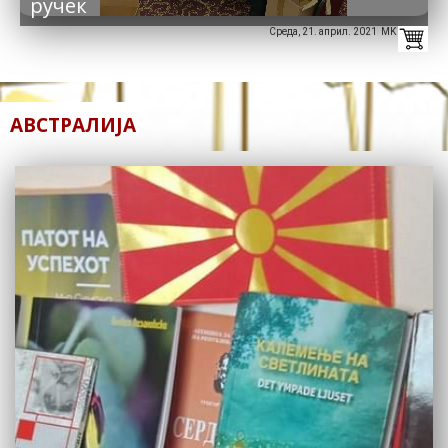
ручек
Среда, 21. април. 2021 MK
АВСТРАЛИЈА