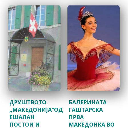
ДРУШТВОТО
БАЛЕРИНАТА
„МАКЕДОНИЈА“ОД
ГАШТАРСКА
ЕШАЛАН
ПРВА
ПОСТОИ И
МАКЕДОНКА ВО